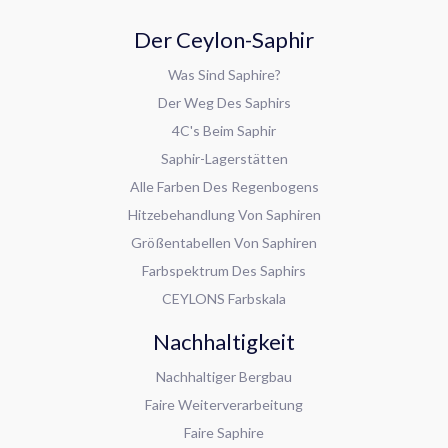
Der Ceylon-Saphir
Was Sind Saphire?
Der Weg Des Saphirs
4C's Beim Saphir
Saphir-Lagerstätten
Alle Farben Des Regenbogens
Hitzebehandlung Von Saphiren
Größentabellen Von Saphiren
Farbspektrum Des Saphirs
CEYLONS Farbskala
Nachhaltigkeit
Nachhaltiger Bergbau
Faire Weiterverarbeitung
Faire Saphire