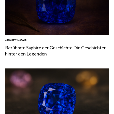
January 9, 2026
Berühmte Saphire der Geschichte Die Geschichten
hinter den Legenden