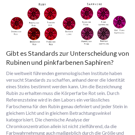
Gibt es Standards zur Unterscheidung von
Rubinen und pinkfarbenen Saphiren?
Die weltweit führenden gemmologischen Institute haben
versucht Standards zu schaffen, anhand derer die Identität
eines Steins bestimmt werden kann. Um die Bezeichnung
Rubin zu erhalten muss die Körperfarbe Rot sein. Durch
Referenzsteine wird in den Labors ein verlässliches
Farbschema für den Rubin genau definiert und jeder Stein in
gleichem Licht und in gleichem Betrachtungswinkel
kategorisiert. Die chemische Analyse der
Chromkonzentration allein ist nicht zielführend, da die
Farbwahrnehmung auch maßgeblich durch die Größe und