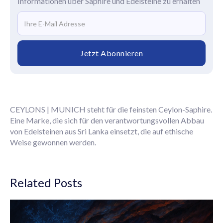
Informationen über Saphire und Edelsteine zu erhalten
CEYLONS | MUNICH steht für die feinsten Ceylon-Saphire.
Eine Marke, die sich für den verantwortungsvollen Abbau
von Edelsteinen aus Sri Lanka einsetzt, die auf ethische
Weise gewonnen werden.
Related Posts