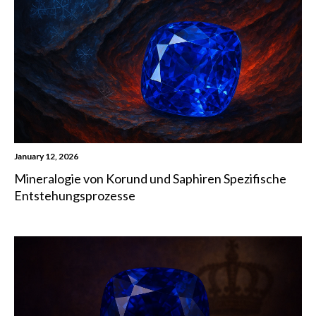
January 12, 2026
Mineralogie von Korund und Saphiren Spezifische
Entstehungsprozesse