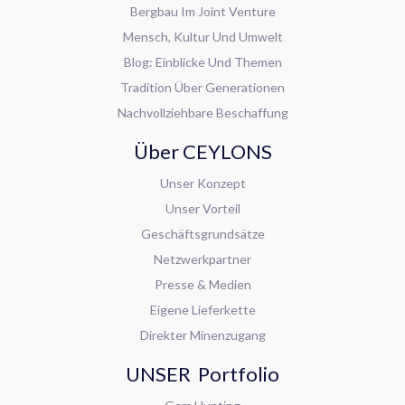
Bergbau Im Joint Venture
Mensch, Kultur Und Umwelt
Blog: Einblicke Und Themen
Tradition Über Generationen
Nachvollziehbare Beschaffung
Über CEYLONS
Unser Konzept
Unser Vorteil
Geschäftsgrundsätze
Netzwerkpartner
Presse & Medien
Eigene Lieferkette
Direkter Minenzugang
UNSER Portfolio