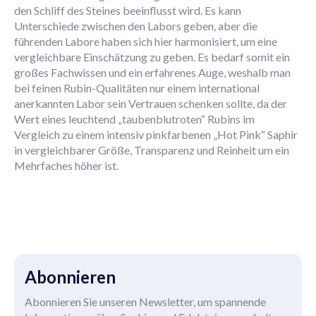
den Schliff des Steines beeinflusst wird. Es kann
Unterschiede zwischen den Labors geben, aber die
führenden Labore haben sich hier harmonisiert, um eine
vergleichbare Einschätzung zu geben. Es bedarf somit ein
großes Fachwissen und ein erfahrenes Auge, weshalb man
bei feinen Rubin-Qualitäten nur einem international
anerkannten Labor sein Vertrauen schenken sollte, da der
Wert eines leuchtend „taubenblutroten“ Rubins im
Vergleich zu einem intensiv pinkfarbenen „Hot Pink“ Saphir
in vergleichbarer Größe, Transparenz und Reinheit um ein
Mehrfaches höher ist.
Abonnieren
Abonnieren Sie unseren Newsletter, um spannende