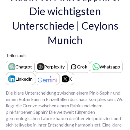
Die wichtigsten
Unterschiede | Ceylons
Munich
Teilen auf:
Chatgpt
Perplexity
Grok
Whatsapp
LinkedIn
X
Die klare Unterscheidung zwischen einem Pink-Saphir und
einem Rubin kann in Einzelfällen durchaus komplex sein. Wo
liegt die Grenze zwischen einem Rubin und einem
pinkfarbenen Saphir? Die weltweit führenden
gemmologischen Labore haben darüber viel publiziert und
sich teilweise in ihrer Entscheidung harmonisiert. Eine klare