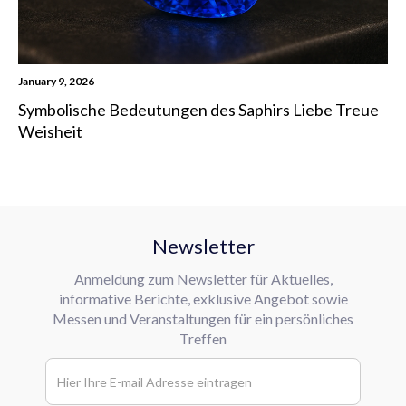
January 9, 2026
Symbolische Bedeutungen des Saphirs Liebe Treue
Weisheit
Newsletter
Anmeldung zum Newsletter für Aktuelles,
informative Berichte, exklusive Angebot sowie
Messen und Veranstaltungen für ein persönliches
Treffen