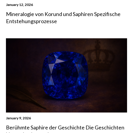
January 12, 2026
Mineralogie von Korund und Saphiren Spezifische
Entstehungsprozesse
January 9, 2026
Berühmte Saphire der Geschichte Die Geschichten