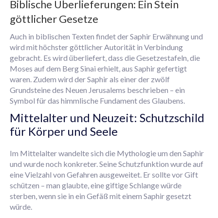
Biblische Überlieferungen: Ein Stein
göttlicher Gesetze
Auch in biblischen Texten findet der Saphir Erwähnung und
wird mit höchster göttlicher Autorität in Verbindung
gebracht. Es wird überliefert, dass die Gesetzestafeln, die
Moses auf dem Berg Sinai erhielt, aus Saphir gefertigt
waren. Zudem wird der Saphir als einer der zwölf
Grundsteine des Neuen Jerusalems beschrieben – ein
Symbol für das himmlische Fundament des Glaubens.
Mittelalter und Neuzeit: Schutzschild
für Körper und Seele
Im Mittelalter wandelte sich die Mythologie um den Saphir
und wurde noch konkreter. Seine Schutzfunktion wurde auf
eine Vielzahl von Gefahren ausgeweitet. Er sollte vor Gift
schützen – man glaubte, eine giftige Schlange würde
sterben, wenn sie in ein Gefäß mit einem Saphir gesetzt
würde.