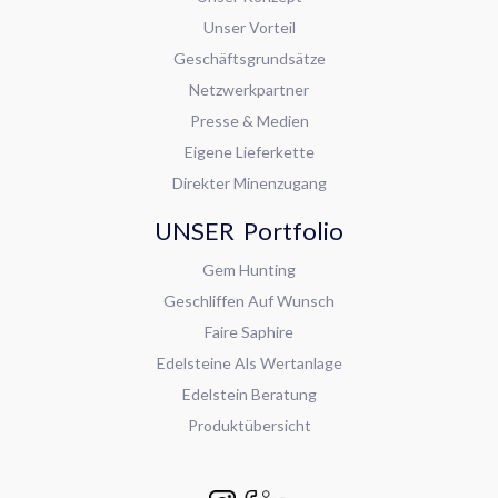
Unser Vorteil
Geschäftsgrundsätze
Netzwerkpartner
Presse & Medien
Eigene Lieferkette
Direkter Minenzugang
UNSER Portfolio
Gem Hunting
Geschliffen Auf Wunsch
Faire Saphire
Edelsteine Als Wertanlage
Edelstein Beratung
Produktübersicht