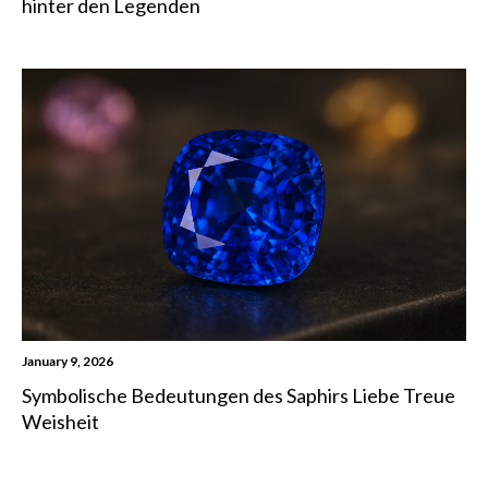
hinter den Legenden
January 9, 2026
Symbolische Bedeutungen des Saphirs Liebe Treue
Weisheit