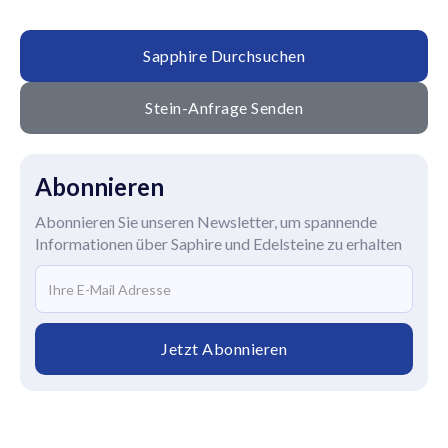
Sapphire Durchsuchen
Stein-Anfrage Senden
Abonnieren
Abonnieren Sie unseren Newsletter, um spannende
Informationen über Saphire und Edelsteine zu erhalten