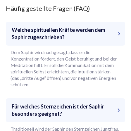
Häufig gestellte Fragen (FAQ)
Welche spirituellen Kräfte werden dem
Saphir zugeschrieben?
Dem Saphir wird nachgesagt, dass er die
Konzentration fördert, den Geist beruhigt und bei der
Meditation hilft. Er soll die Kommunikation mit dem
spirituellen Selbst erleichtern, die Intuition stärken
(das „dritte Auge“ öffnen) und vor negativen Energien
schützen.
Für welches Sternzeichen ist der Saphir
besonders geeignet?
Traditionell wird der Saphir den Sternzeichen Jungfrau,