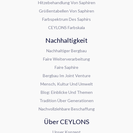
Hitzebehandlung Von Saphiren
Größentabellen Von Saphiren
Farbspektrum Des Saphirs
CEYLONS Farbskala
Nachhaltigkeit
Nachhaltiger Bergbau
Faire Weiterverarbeitung
Faire Saphire
Bergbau Im Joint Venture
Mensch, Kultur Und Umwelt
Blog: Einblicke Und Themen
Tradition Über Generationen
Nachvollziehbare Beschaffung
Über CEYLONS
Unser Konzept