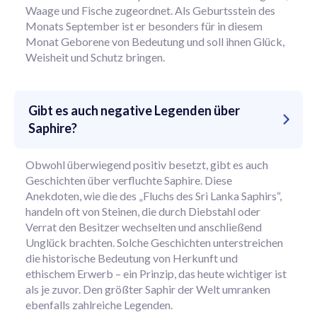
Waage und Fische zugeordnet. Als Geburtsstein des
Monats September ist er besonders für in diesem
Monat Geborene von Bedeutung und soll ihnen Glück,
Weisheit und Schutz bringen.
Gibt es auch negative Legenden über
Saphire?
Obwohl überwiegend positiv besetzt, gibt es auch
Geschichten über verfluchte Saphire. Diese
Anekdoten, wie die des „Fluchs des Sri Lanka Saphirs“,
handeln oft von Steinen, die durch Diebstahl oder
Verrat den Besitzer wechselten und anschließend
Unglück brachten. Solche Geschichten unterstreichen
die historische Bedeutung von Herkunft und
ethischem Erwerb – ein Prinzip, das heute wichtiger ist
als je zuvor. Den größter Saphir der Welt umranken
ebenfalls zahlreiche Legenden.