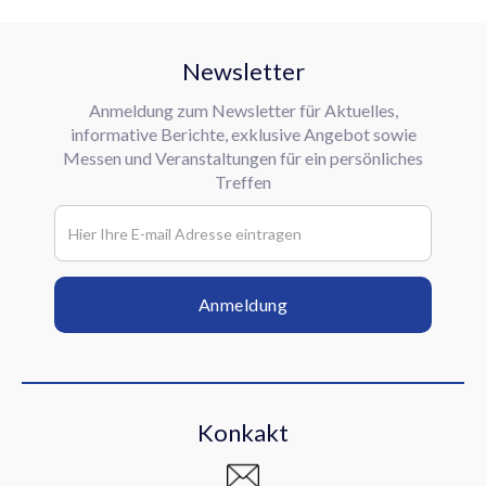
Newsletter
Anmeldung zum Newsletter für Aktuelles,
informative Berichte, exklusive Angebot sowie
Messen und Veranstaltungen für ein persönliches
Treffen
Konkakt